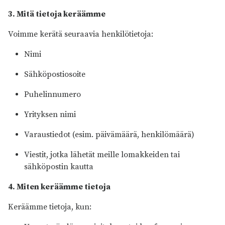
3. Mitä tietoja keräämme
Voimme kerätä seuraavia henkilötietoja:
Nimi
Sähköpostiosoite
Puhelinnumero
Yrityksen nimi
Varaustiedot (esim. päivämäärä, henkilömäärä)
Viestit, jotka lähetät meille lomakkeiden tai
sähköpostin kautta
4. Miten keräämme tietoja
Keräämme tietoja, kun: