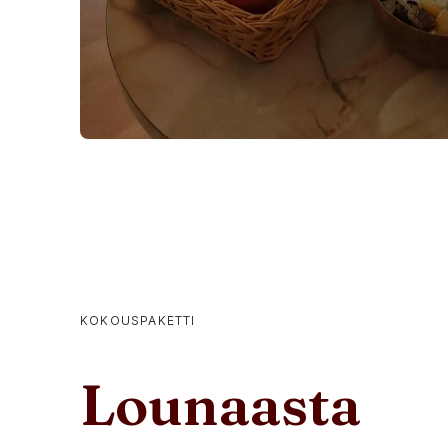
KOKOUSPAKETTI
Lounaasta