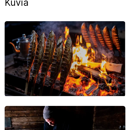
Kuvia