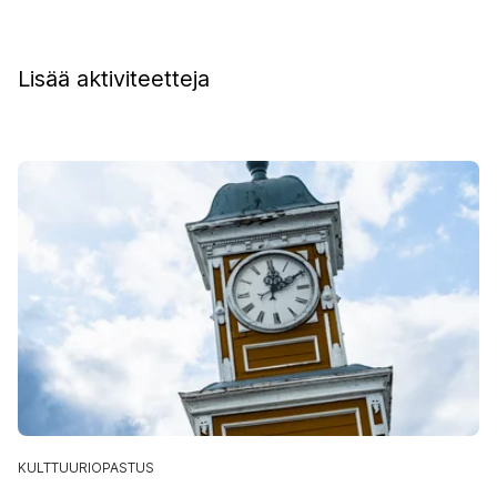
Lisää aktiviteetteja
KULTTUURIOPASTUS