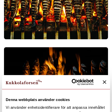
Denna webbplats använder cookies
Vi använder enhetsidentifierare för att anpassa innehållet