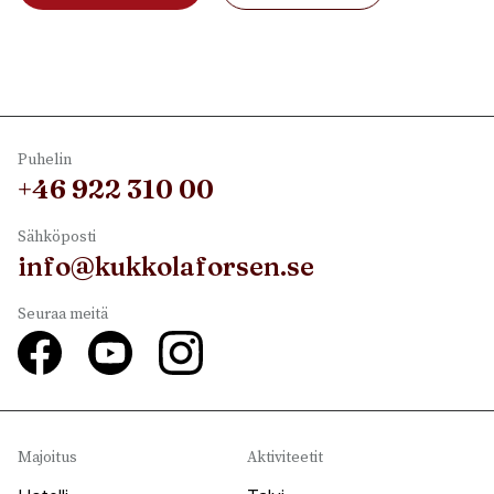
Puhelin
+46 922 310 00
Sähköposti
info@kukkolaforsen.se
Seuraa meitä
Majoitus
Aktiviteetit