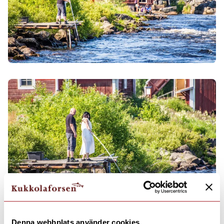
Denna webbplats använder cookies