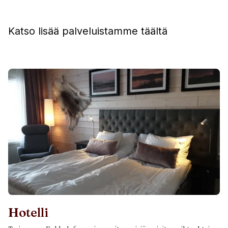
Katso lisää palveluistamme täältä
Hotelli