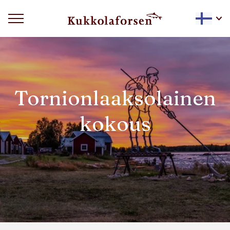
Tornionlaaksolainen
kokous