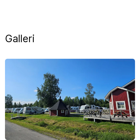
Galleri