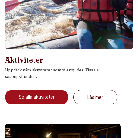
Aktiviteter
Upptäck våra aktiviteter som vi erbjuder. Vissa är
säsongsbundna.
Se alla aktiviteter
Läs mer