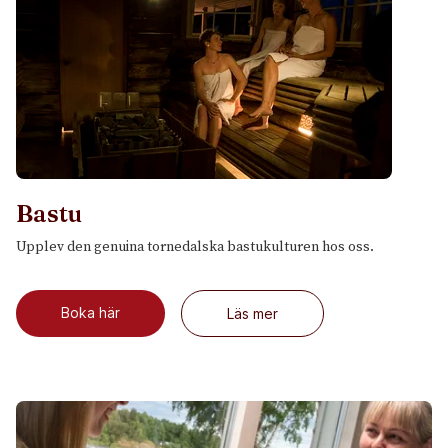
Bastu
Upplev den genuina tornedalska bastukulturen hos oss.
Boka här
Läs mer