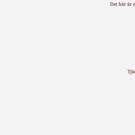
Det här är 
Tjä