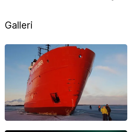
Galleri