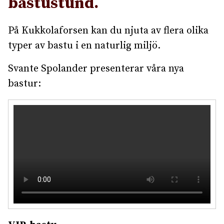
bastustund.
På Kukkolaforsen kan du njuta av flera olika
typer av bastu i en naturlig miljö.
Svante Spolander presenterar våra nya
bastur: