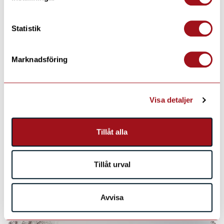
Statistik
Marknadsföring
Visa detaljer
Tillåt alla
Tillåt urval
Avvisa