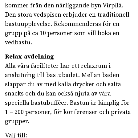
kommer från den närliggande byn Virpilä.
Den stora vedspisen erbjuder en traditionell
bastuupplevelse. Rekommenderas för en
grupp på ca 10 personer som vill boka en
vedbastu.
Relax-avdelning
Alla våra faciliteter har ett relaxrum i
anslutning till bastubadet. Mellan baden
slappar du av med kalla drycker och salta
snacks och du kan också njuta av våra
speciella bastubufféer. Bastun är lämplig för
1 – 200 personer, för konferenser och privata
grupper.
Välj till: