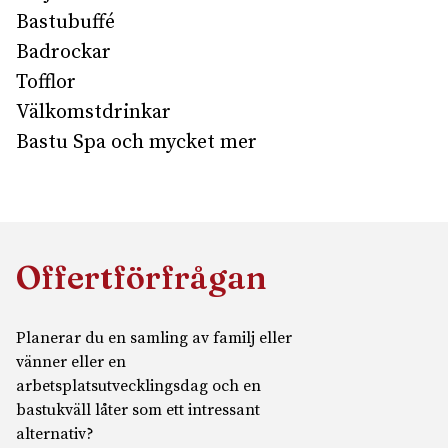
Bastubuffé
Badrockar
Tofflor
Välkomstdrinkar
Bastu Spa och mycket mer
Offertförfrågan
Planerar du en samling av familj eller
vänner eller en
arbetsplatsutvecklingsdag och en
bastukväll låter som ett intressant
alternativ?