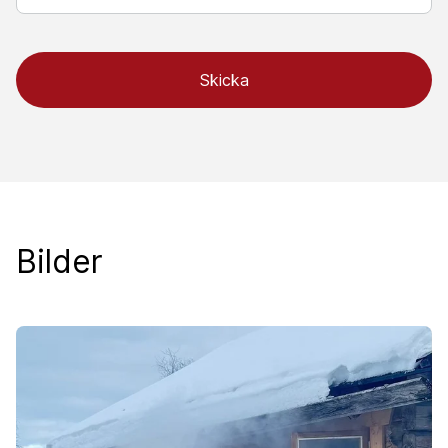
Bilder