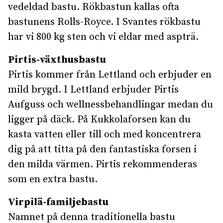
vedeldad bastu. Rökbastun kallas ofta
bastunens Rolls-Royce. I Svantes rökbastu
har vi 800 kg sten och vi eldar med aspträ.
Pirtis-växthusbastu
Pirtis kommer från Lettland och erbjuder en
mild brygd. I Lettland erbjuder Pirtis
Aufguss och wellnessbehandlingar medan du
ligger på däck. På Kukkolaforsen kan du
kasta vatten eller till och med koncentrera
dig på att titta på den fantastiska forsen i
den milda värmen. Pirtis rekommenderas
som en extra bastu.
Virpilä-familjebastu
Namnet på denna traditionella bastu