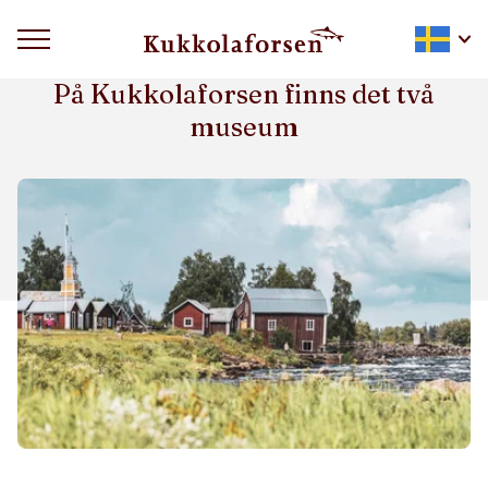
KULTURHISTORIA
På Kukkolaforsen finns det två
museum