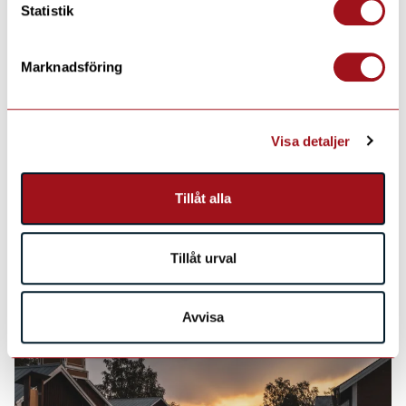
Statistik
Marknadsföring
Visa detaljer
Tillåt alla
Tillåt urval
Avvisa