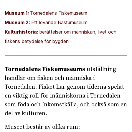
Museum 1:
Tornedalens Fiskemuseum
Museum 2:
Ett levande Bastumuseum
Kulturhistoria:
berättelser om människan, livet och
fiskens betydelse för bygden
Tornedalens Fiskemuseums
utställning
handlar om fisken och människa i
Tornedalen. Fisket har genom tiderna spelat
en viktig roll för människorna i Tornedalen –
som föda och inkomstkälla, och också som en
del av kulturen.
Museet består av olika rum: