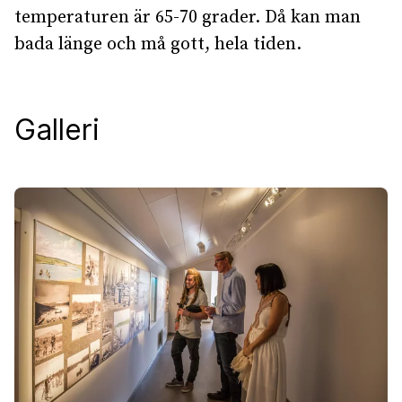
temperaturen är 65-70 grader. Då kan man
bada länge och må gott, hela tiden.
Galleri