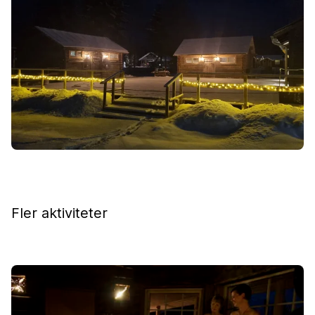
Fler aktiviteter