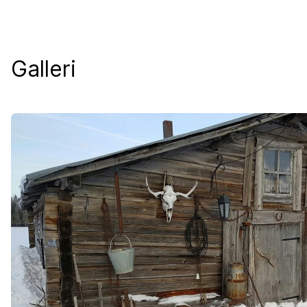
Galleri