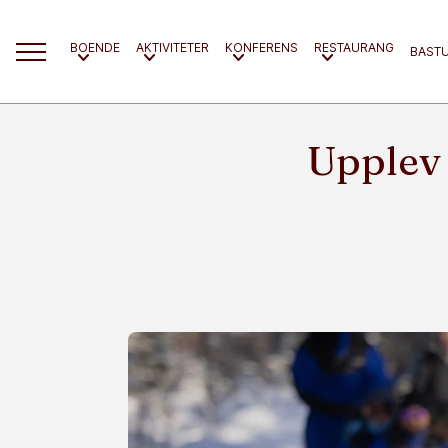
BOENDE
AKTIVITETER
KONFERENS
RESTAURANG
BAST
Upplev 