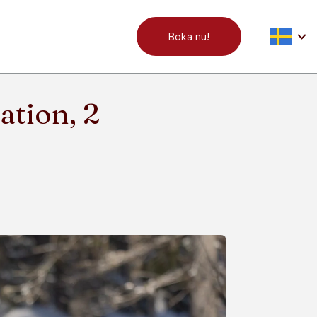
Boka nu!
ation, 2